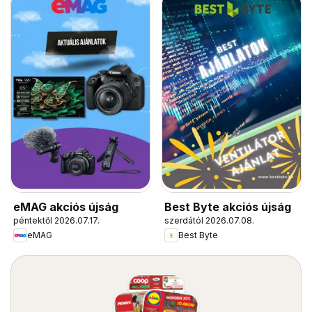
eMAG akciós újság
Best Byte akciós újság
péntektől 2026.07.17.
szerdától 2026.07.08.
eMAG
Best Byte