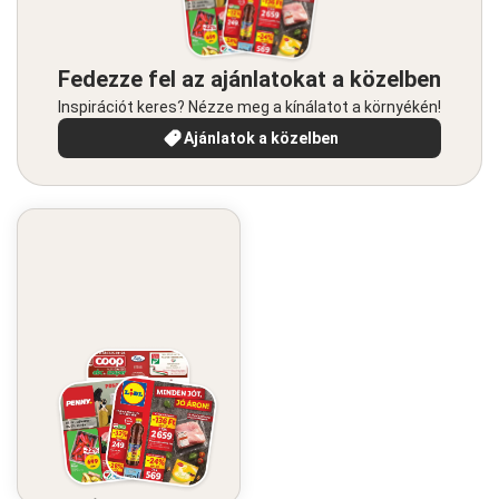
Fedezze fel az ajánlatokat a közelben
Inspirációt keres? Nézze meg a kínálatot a környékén!
Ajánlatok a közelben