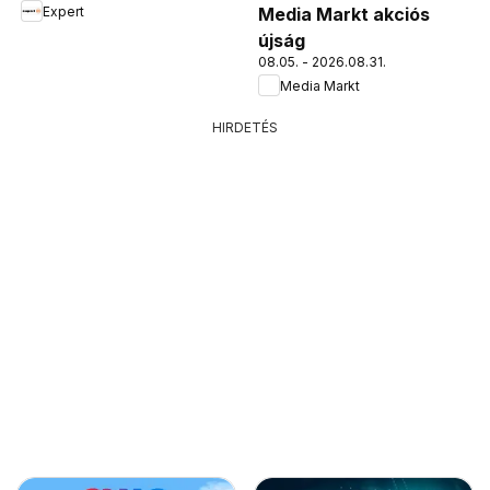
Expert
Media Markt akciós
újság
08.05. - 2026.08.31.
Media Markt
HIRDETÉS