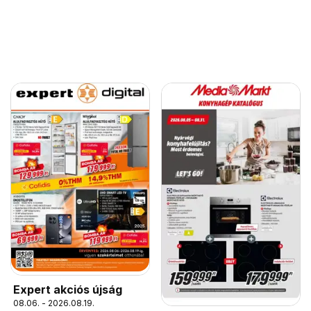
Expert akciós újság
08.06. - 2026.08.19.