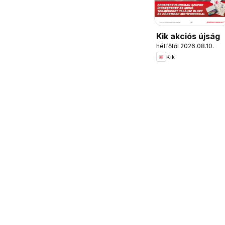
Kik akciós újság
hétfőtől 2026.08.10.
Kik