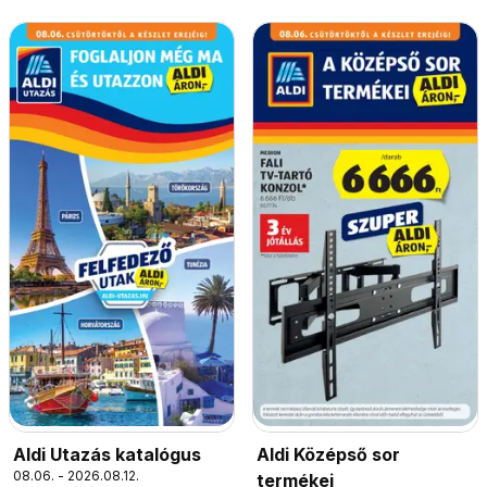
Aldi Utazás katalógus
Aldi Középső sor
08.06. - 2026.08.12.
termékei