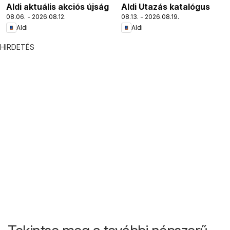
Aldi aktuális akciós újság
Aldi Utazás katalógus
08.06. - 2026.08.12.
08.13. - 2026.08.19.
Aldi
Aldi
HIRDETÉS