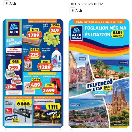
Aldi
08.06. - 2026.08.12.
Aldi