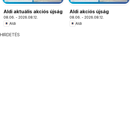
Aldi aktuális akciós újság
Aldi akciós újság
08.06. - 2026.08.12.
08.06. - 2026.08.12.
Aldi
Aldi
HIRDETÉS