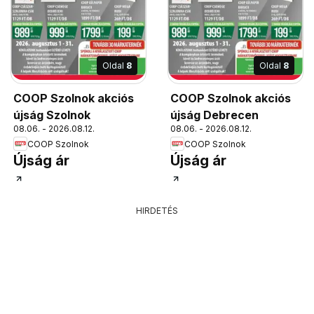
Oldal
8
Oldal
8
COOP Szolnok akciós
COOP Szolnok akciós
újság Szolnok
újság Debrecen
08.06. - 2026.08.12.
08.06. - 2026.08.12.
COOP Szolnok
COOP Szolnok
Újság ár
Újság ár
HIRDETÉS