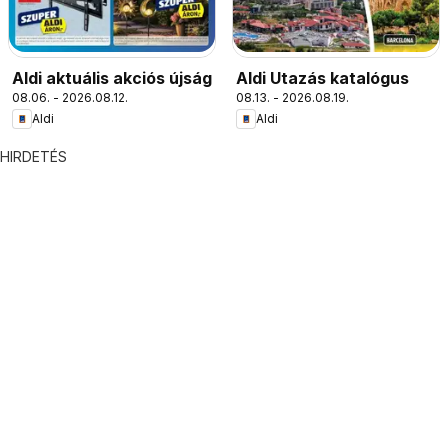
Aldi aktuális akciós újság
Aldi Utazás katalógus
08.06. - 2026.08.12.
08.13. - 2026.08.19.
Aldi
Aldi
HIRDETÉS