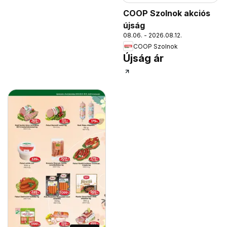
COOP Szolnok akciós
újság
08.06. - 2026.08.12.
COOP Szolnok
Újság ár