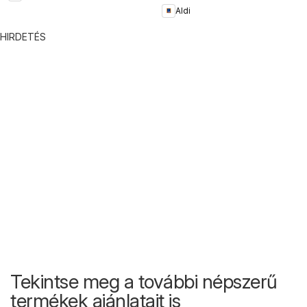
Aldi
HIRDETÉS
Tekintse meg a további népszerű
termékek ajánlatait is