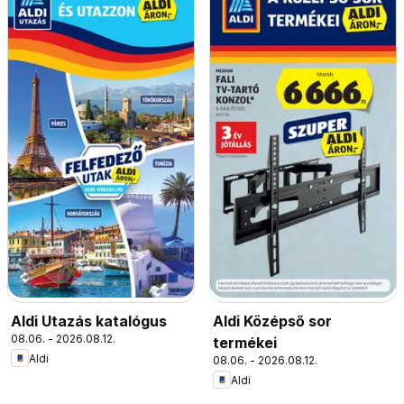
Aldi Utazás katalógus
Aldi Középső sor
08.06. - 2026.08.12.
termékei
Aldi
08.06. - 2026.08.12.
Aldi