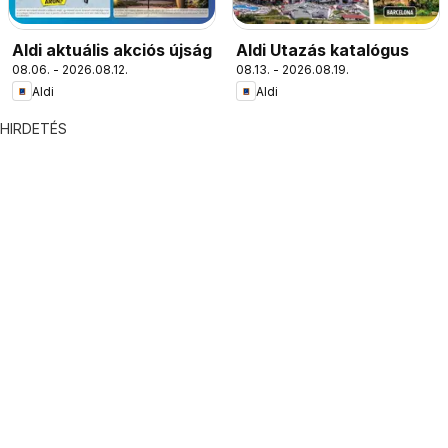
Aldi aktuális akciós újság
Aldi Utazás katalógus
08.06. - 2026.08.12.
08.13. - 2026.08.19.
Aldi
Aldi
HIRDETÉS