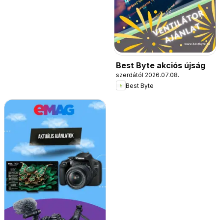
Best Byte akciós újság
szerdától 2026.07.08.
Best Byte