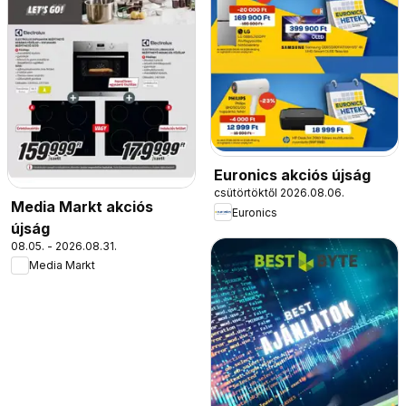
Euronics akciós újság
csütörtöktől 2026.08.06.
Media Markt akciós
Euronics
újság
08.05. - 2026.08.31.
Media Markt