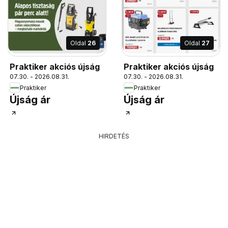
Oldal
26
Oldal
27
Praktiker akciós újság
Praktiker akciós újság
07.30. - 2026.08.31.
07.30. - 2026.08.31.
Praktiker
Praktiker
Újság ár
Újság ár
HIRDETÉS