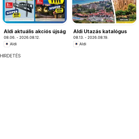
Aldi aktuális akciós újság
Aldi Utazás katalógus
08.06. - 2026.08.12.
08.13. - 2026.08.19.
Aldi
Aldi
HIRDETÉS