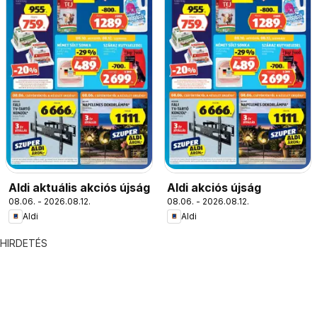
Aldi aktuális akciós újság
Aldi akciós újság
08.06. - 2026.08.12.
08.06. - 2026.08.12.
Aldi
Aldi
HIRDETÉS