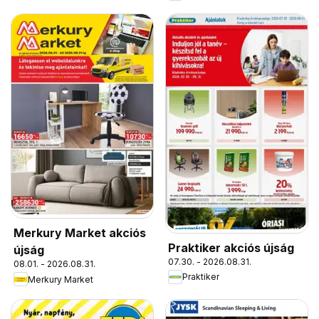
Merkury Market akciós
Praktiker akciós újság
újság
07.30. - 2026.08.31.
08.01. - 2026.08.31.
Praktiker
Merkury Market