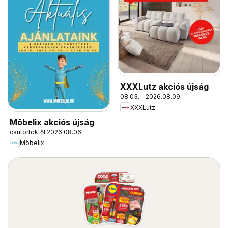
XXXLutz akciós újság
08.03. - 2026.08.09.
XXXLutz
Möbelix akciós újság
csütörtöktől 2026.08.06.
Möbelix