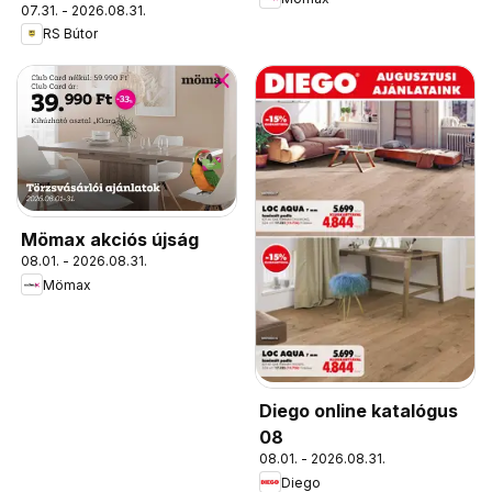
07.31. - 2026.08.31.
RS Bútor
Mömax akciós újság
08.01. - 2026.08.31.
Mömax
Diego online katalógus
08
08.01. - 2026.08.31.
Diego