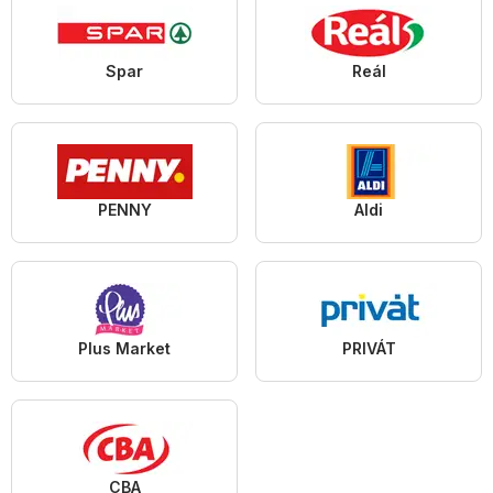
Spar
Reál
PENNY
Aldi
Plus Market
PRIVÁT
CBA