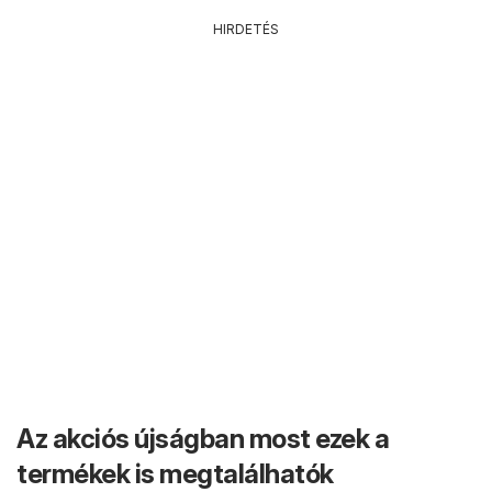
HIRDETÉS
Az akciós újságban most ezek a
termékek is megtalálhatók