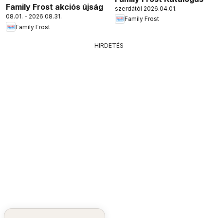
Family Frost akciós újság
szerdától 2026.04.01.
08.01. - 2026.08.31.
Family Frost
Family Frost
HIRDETÉS