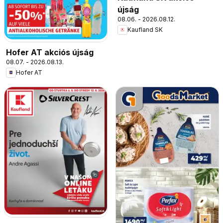
újság
08.06. - 2026.08.12.
Kaufland SK
Hofer AT akciós újság
08.07. - 2026.08.13.
Hofer AT