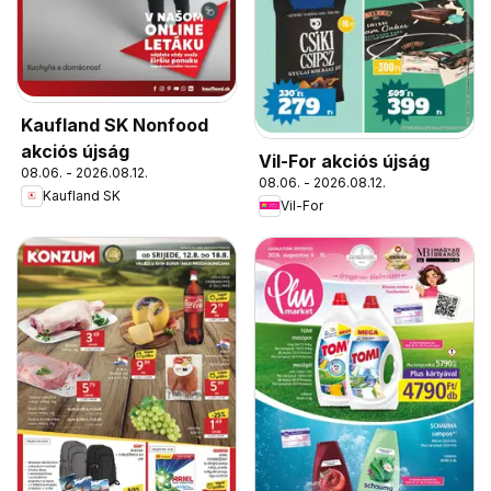
Kaufland SK Nonfood
akciós újság
Vil-For akciós újság
08.06. - 2026.08.12.
08.06. - 2026.08.12.
Kaufland SK
Vil-For