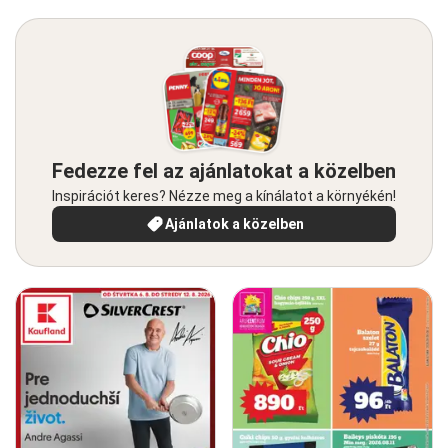
Fedezze fel az ajánlatokat a közelben
Inspirációt keres? Nézze meg a kínálatot a környékén!
Ajánlatok a közelben