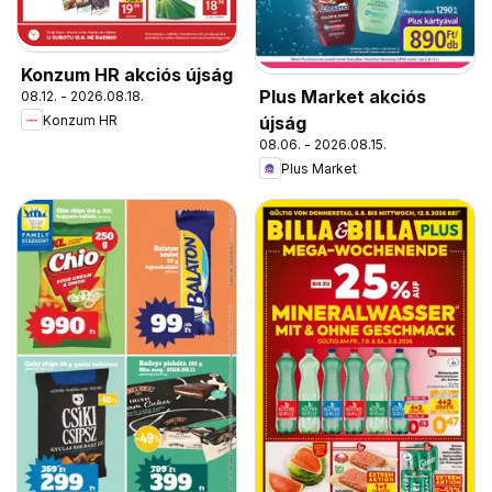
Konzum HR akciós újság
Plus Market akciós
08.12. - 2026.08.18.
Konzum HR
újság
08.06. - 2026.08.15.
Plus Market