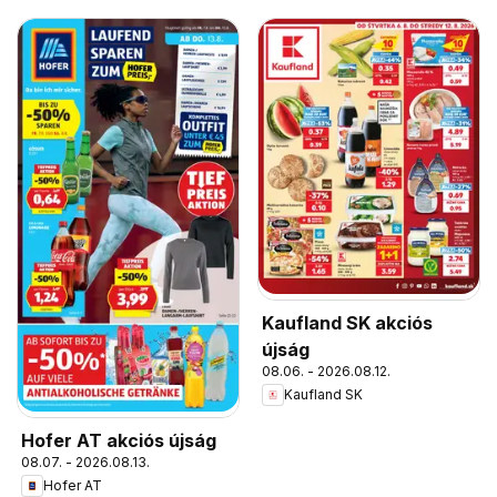
Kaufland SK akciós
újság
08.06. - 2026.08.12.
Kaufland SK
Hofer AT akciós újság
08.07. - 2026.08.13.
Hofer AT