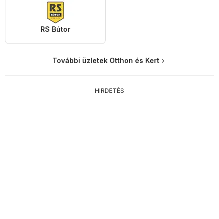
RS Bútor
További üzletek Otthon és Kert
HIRDETÉS