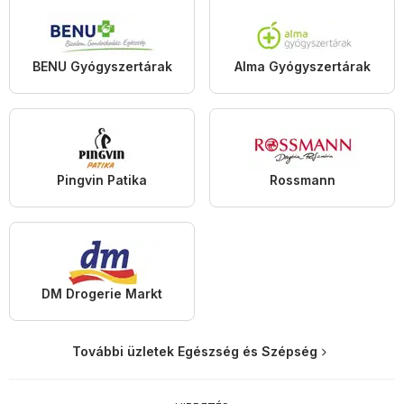
BENU Gyógyszertárak
Alma Gyógyszertárak
Pingvin Patika
Rossmann
DM Drogerie Markt
További üzletek Egészség és Szépség