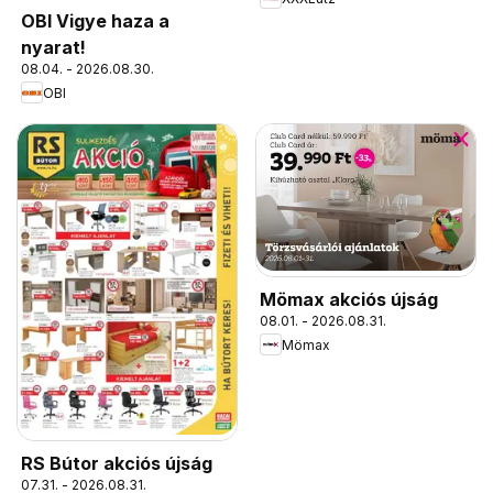
OBI Vigye haza a
nyarat!
08.04. - 2026.08.30.
OBI
Mömax akciós újság
08.01. - 2026.08.31.
Mömax
RS Bútor akciós újság
07.31. - 2026.08.31.