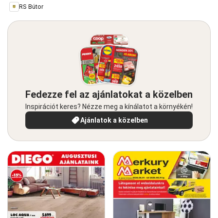
RS Bútor
Fedezze fel az ajánlatokat a közelben
Inspirációt keres? Nézze meg a kínálatot a környékén!
Ajánlatok a közelben