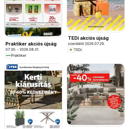
TEDi akciós újság
Praktiker akciós újság
szerdától 2026.07.29.
07.30. - 2026.08.31.
TEDi
Praktiker