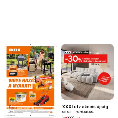
XXXLutz akciós újság
08.03. - 2026.08.09.
XXXLutz