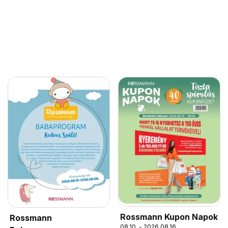
Rossmann Kupon Napok
Rossmann
08.10. - 2026.08.16.