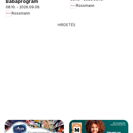
Babaprogram
Rossmann
08.10. - 2026.09.06.
Rossmann
HIRDETÉS