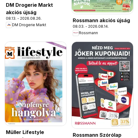
DM Drogerie Markt
akciós újság
08.13. - 2026.08.26.
Rossmann akciós újság
DM Drogerie Markt
08.03. - 2026.08.14.
Rossmann
Müller Lifestyle
Rossmann Szórólap