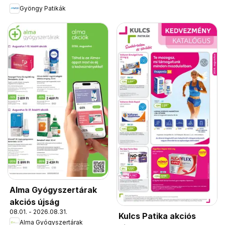
Gyöngy Patikák
Alma Gyógyszertárak
akciós újság
08.01. - 2026.08.31.
Kulcs Patika akciós
Alma Gyógyszertárak