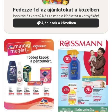
Fedezze fel az ajánlatokat a közelben
Inspirációt keres? Nézze meg a kínálatot a környékén!
Ajánlatok a közelben