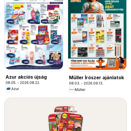
Azur akciós újság
Müller Írószer ajánlatok
08.05. - 2026.08.22.
08.03. - 2026.09.13.
Azur
Müller