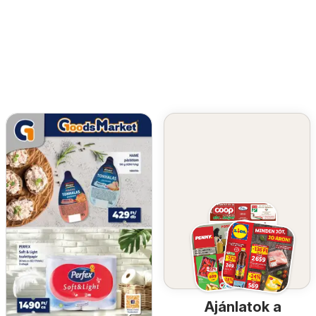
Ajánlatok a