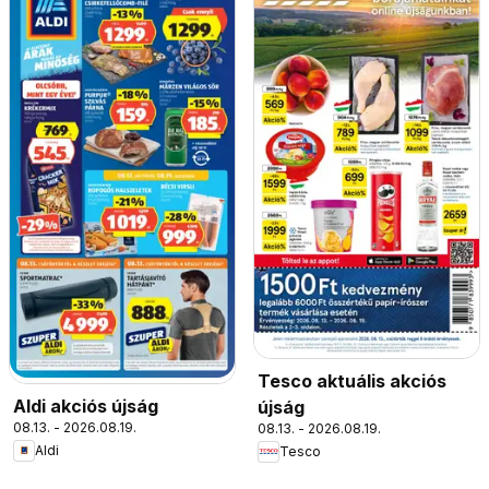
Tesco aktuális akciós
Aldi akciós újság
újság
08.13. - 2026.08.19.
08.13. - 2026.08.19.
Aldi
Tesco