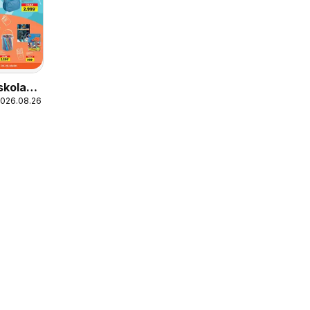
skola
2026.08.26.