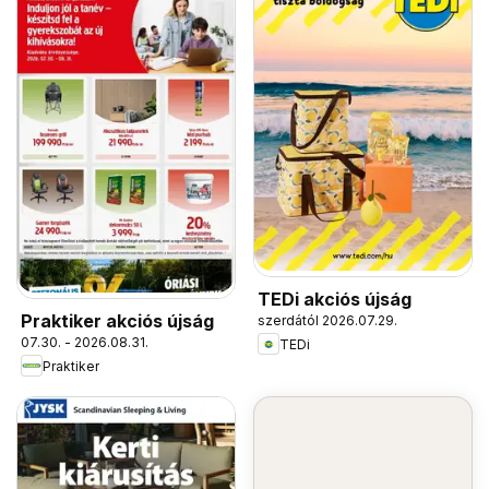
TEDi akciós újság
Praktiker akciós újság
szerdától 2026.07.29.
07.30. - 2026.08.31.
TEDi
Praktiker