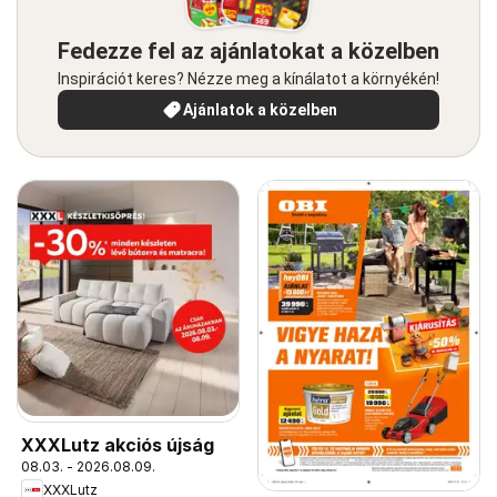
Fedezze fel az ajánlatokat a közelben
Inspirációt keres? Nézze meg a kínálatot a környékén!
Ajánlatok a közelben
XXXLutz akciós újság
08.03. - 2026.08.09.
XXXLutz