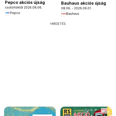
Pepco akciós újság
Bauhaus akciós újság
csütörtöktől 2026.08.06.
08.06. - 2026.09.01.
Pepco
Bauhaus
HIRDETÉS