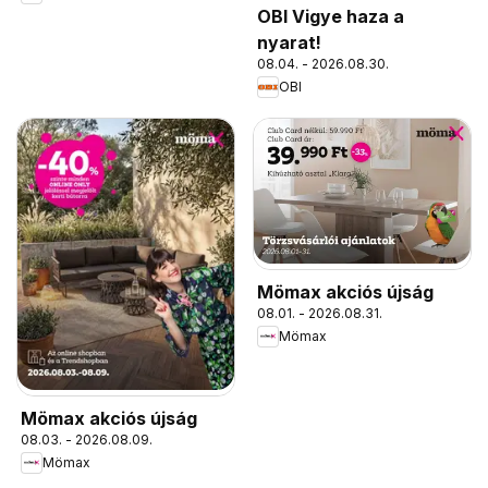
OBI Vigye haza a
nyarat!
08.04. - 2026.08.30.
OBI
Mömax akciós újság
08.01. - 2026.08.31.
Mömax
Mömax akciós újság
08.03. - 2026.08.09.
Mömax