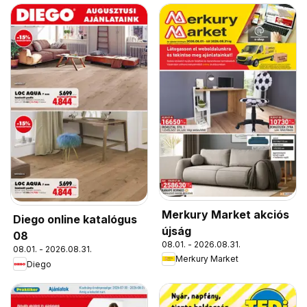
Merkury Market akciós
Diego online katalógus
újság
08
08.01. - 2026.08.31.
08.01. - 2026.08.31.
Merkury Market
Diego