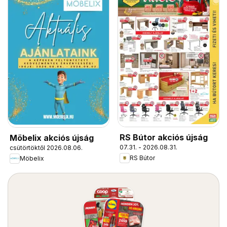
RS Bútor akciós újság
Möbelix akciós újság
07.31. - 2026.08.31.
csütörtöktől 2026.08.06.
RS Bútor
Möbelix