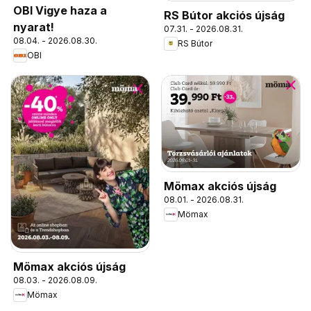
OBI Vigye haza a
RS Bútor akciós újság
nyarat!
07.31. - 2026.08.31.
08.04. - 2026.08.30.
RS Bútor
OBI
Mömax akciós újság
08.01. - 2026.08.31.
Mömax
Mömax akciós újság
08.03. - 2026.08.09.
Mömax