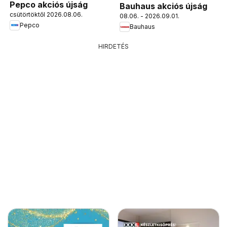
Pepco akciós újság
Bauhaus akciós újság
csütörtöktől 2026.08.06.
08.06. - 2026.09.01.
Pepco
Bauhaus
HIRDETÉS