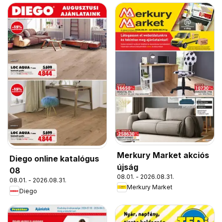
Merkury Market akciós
Diego online katalógus
újság
08
08.01. - 2026.08.31.
08.01. - 2026.08.31.
Merkury Market
Diego