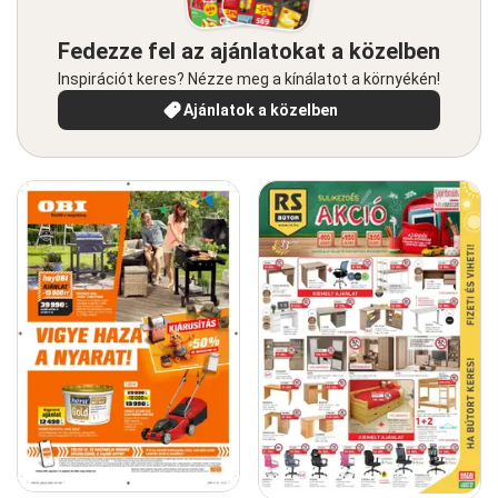
Fedezze fel az ajánlatokat a közelben
Inspirációt keres? Nézze meg a kínálatot a környékén!
Ajánlatok a közelben