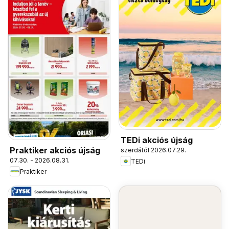
TEDi akciós újság
Praktiker akciós újság
szerdától 2026.07.29.
07.30. - 2026.08.31.
TEDi
Praktiker