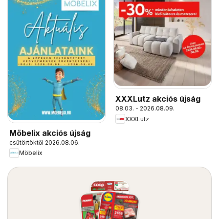
XXXLutz akciós újság
08.03. - 2026.08.09.
XXXLutz
Möbelix akciós újság
csütörtöktől 2026.08.06.
Möbelix