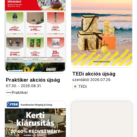
TEDi akciós újság
Praktiker akciós újság
szerdától 2026.07.29.
07.30. - 2026.08.31.
TEDi
Praktiker