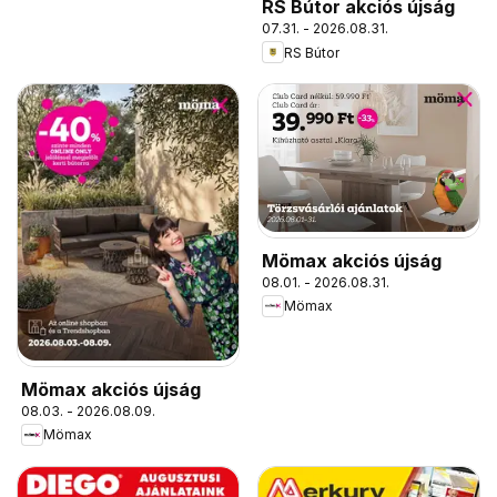
RS Bútor akciós újság
07.31. - 2026.08.31.
RS Bútor
Mömax akciós újság
08.01. - 2026.08.31.
Mömax
Mömax akciós újság
08.03. - 2026.08.09.
Mömax