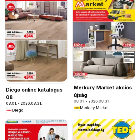
Merkury Market akciós
Diego online katalógus
újság
08
08.01. - 2026.08.31.
08.01. - 2026.08.31.
Merkury Market
Diego