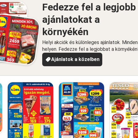
Fedezze fel a legjobb
ajánlatokat a
környékén
Helyi akciók és különleges ajánlatok. Minde
helyen. Fedezze fel a legjobbat a környékén
Ajánlatok a közelben