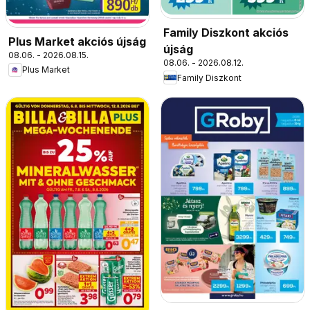
Family Diszkont akciós
Plus Market akciós újság
újság
08.06. - 2026.08.15.
08.06. - 2026.08.12.
Plus Market
Family Diszkont