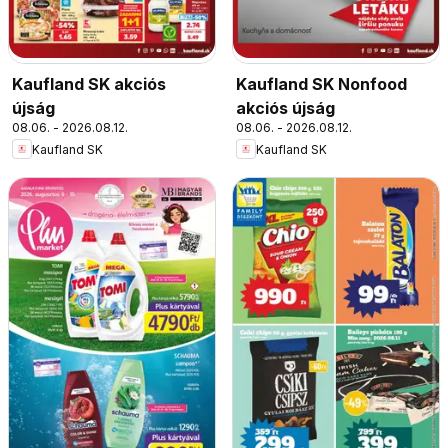
Kaufland SK akciós
Kaufland SK Nonfood
újság
akciós újság
08.06. - 2026.08.12.
08.06. - 2026.08.12.
Kaufland SK
Kaufland SK