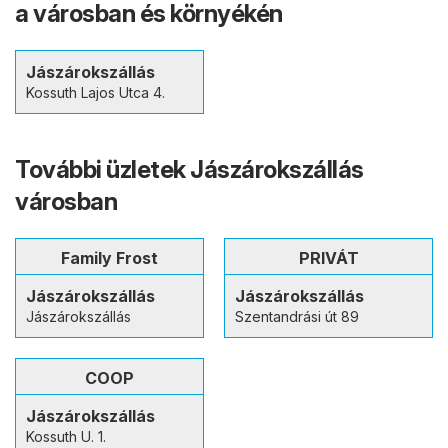
a városban és környékén
Jászárokszállás
Kossuth Lajos Utca 4.
További üzletek Jászárokszállás
városban
Family Frost
PRIVÁT
Jászárokszállás
Jászárokszállás
Jászárokszállás
Szentandrási út 89
COOP
Jászárokszállás
Kossuth U. 1.