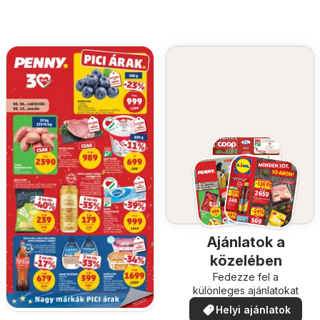
Ajánlatok a
közelében
Fedezze fel a
különleges ajánlatokat
Helyi ajánlatok