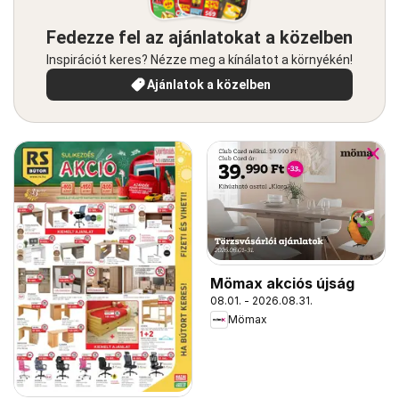
Fedezze fel az ajánlatokat a közelben
Inspirációt keres? Nézze meg a kínálatot a környékén!
Ajánlatok a közelben
Mömax akciós újság
08.01. - 2026.08.31.
Mömax