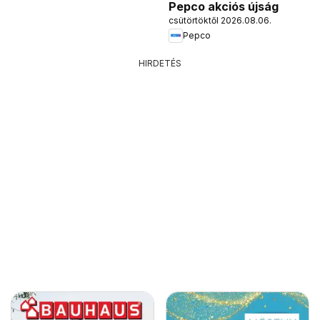
Pepco akciós újság
csütörtöktől 2026.08.06.
Pepco
HIRDETÉS