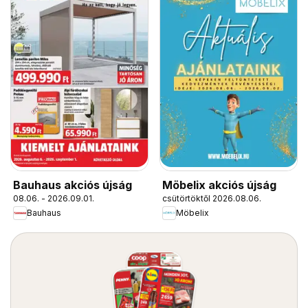
Bauhaus akciós újság
Möbelix akciós újság
08.06. - 2026.09.01.
csütörtöktől 2026.08.06.
Bauhaus
Möbelix