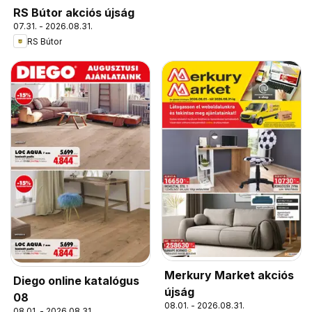
RS Bútor akciós újság
07.31. - 2026.08.31.
RS Bútor
Merkury Market akciós
Diego online katalógus
újság
08
08.01. - 2026.08.31.
08.01. - 2026.08.31.