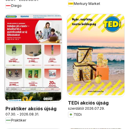
Merkury Market
Diego
TEDi akciós újság
Praktiker akciós újság
szerdától 2026.07.29.
07.30. - 2026.08.31.
TEDi
Praktiker