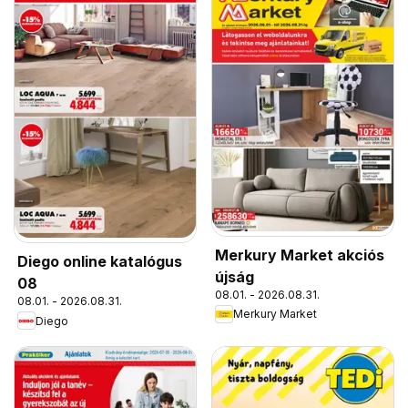
Merkury Market akciós
Diego online katalógus
újság
08
08.01. - 2026.08.31.
08.01. - 2026.08.31.
Merkury Market
Diego