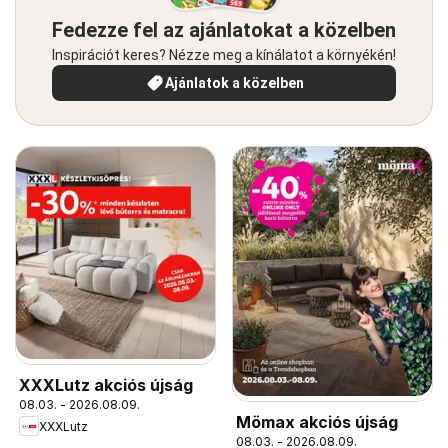
Fedezze fel az ajánlatokat a közelben
Inspirációt keres? Nézze meg a kínálatot a környékén!
Ajánlatok a közelben
XXXLutz akciós újság
08.03. - 2026.08.09.
Mömax akciós újság
XXXLutz
08.03. - 2026.08.09.