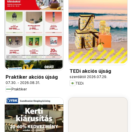
TEDi akciós újság
Praktiker akciós újság
szerdától 2026.07.29.
07.30. - 2026.08.31.
TEDi
Praktiker