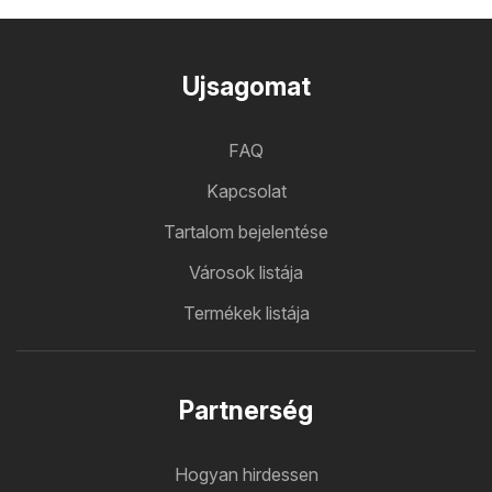
Ujsagomat
FAQ
Kapcsolat
Tartalom bejelentése
Városok listája
Termékek listája
Partnerség
Hogyan hirdessen