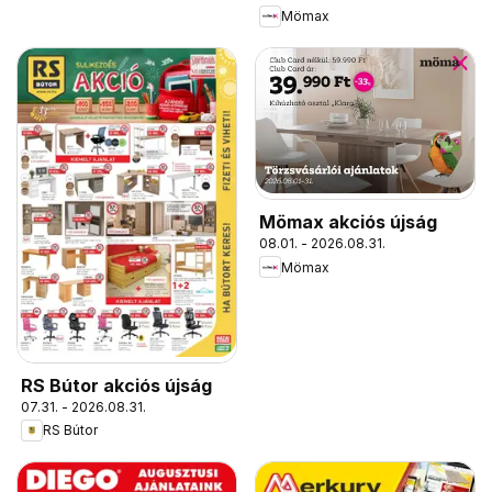
Mömax
Mömax akciós újság
08.01. - 2026.08.31.
Mömax
RS Bútor akciós újság
07.31. - 2026.08.31.
RS Bútor