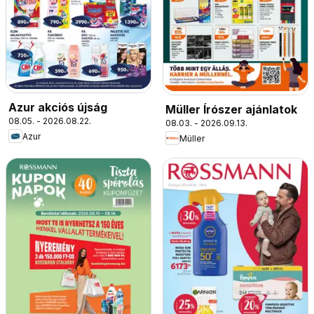
Azur akciós újság
Müller Írószer ajánlatok
08.05. - 2026.08.22.
08.03. - 2026.09.13.
Azur
Müller