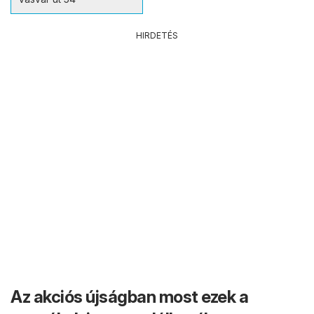
HIRDETÉS
Az akciós újságban most ezek a