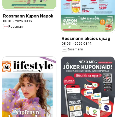
Rossmann Kupon Napok
08.10. - 2026.08.16.
Rossmann
Rossmann akciós újság
08.03. - 2026.08.14.
Rossmann