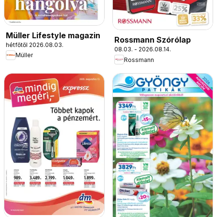
Müller Lifestyle magazin
Rossmann Szórólap
hétfőtől 2026.08.03.
08.03. - 2026.08.14.
Müller
Rossmann