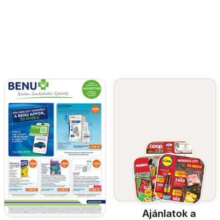
Ajánlatok a