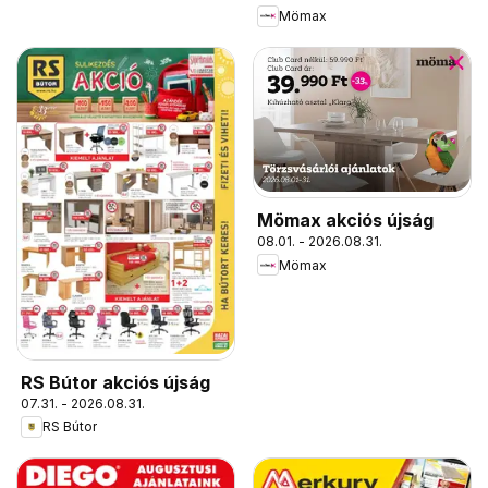
Mömax
Mömax akciós újság
08.01. - 2026.08.31.
Mömax
RS Bútor akciós újság
07.31. - 2026.08.31.
RS Bútor