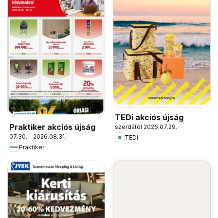
TEDi akciós újság
Praktiker akciós újság
szerdától 2026.07.29.
07.30. - 2026.08.31.
TEDi
Praktiker