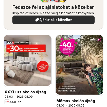
Fedezze fel az ajánlatokat a közelben
Inspirációt keres? Nézze meg a kínálatot a környékén!
Ajánlatok a közelben
XXXLutz akciós újság
08.03. - 2026.08.09.
Mömax akciós újság
XXXLutz
08.03. - 2026.08.09.