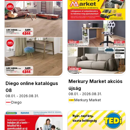
Merkury Market akciós
Diego online katalógus
újság
08
08.01. - 2026.08.31.
08.01. - 2026.08.31.
Merkury Market
Diego