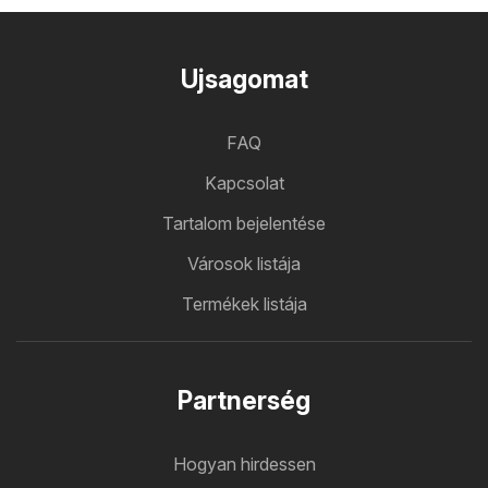
Ujsagomat
FAQ
Kapcsolat
Tartalom bejelentése
Városok listája
Termékek listája
Partnerség
Hogyan hirdessen