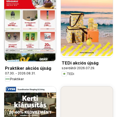
TEDi akciós újság
Praktiker akciós újság
szerdától 2026.07.29.
07.30. - 2026.08.31.
TEDi
Praktiker