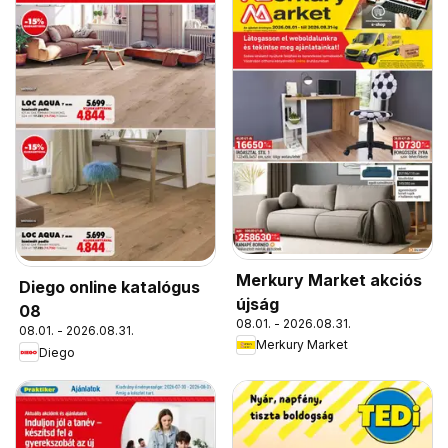
Merkury Market akciós
Diego online katalógus
újság
08
08.01. - 2026.08.31.
08.01. - 2026.08.31.
Merkury Market
Diego