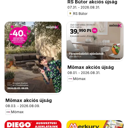
RS Bútor akciós újság
07.31. - 2026.08.31.
RS Bútor
Mömax akciós újság
08.01. - 2026.08.31.
Mömax
Mömax akciós újság
08.03. - 2026.08.09.
Mömax