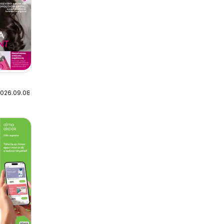
2026.09.08.