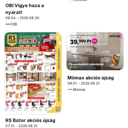
OBI Vigye haza a
nyarat!
08.04. - 2026.08.30.
OBI
Mömax akciós újság
08.01. - 2026.08.31.
Mömax
RS Bútor akciós újság
07.31. - 2026.08.31.