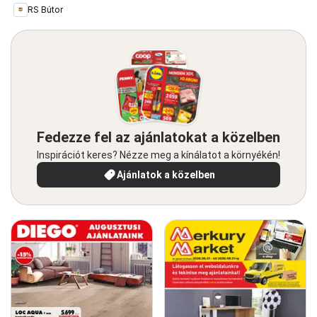
RS Bútor
Fedezze fel az ajánlatokat a közelben
Inspirációt keres? Nézze meg a kínálatot a környékén!
Ajánlatok a közelben