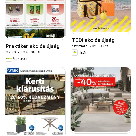
TEDi akciós újság
Praktiker akciós újság
szerdától 2026.07.29.
07.30. - 2026.08.31.
TEDi
Praktiker