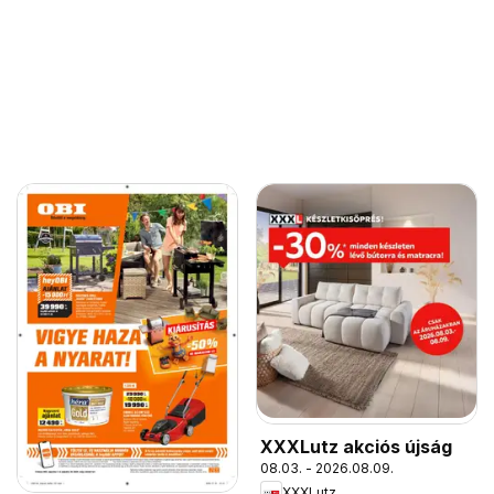
XXXLutz akciós újság
08.03. - 2026.08.09.
XXXLutz