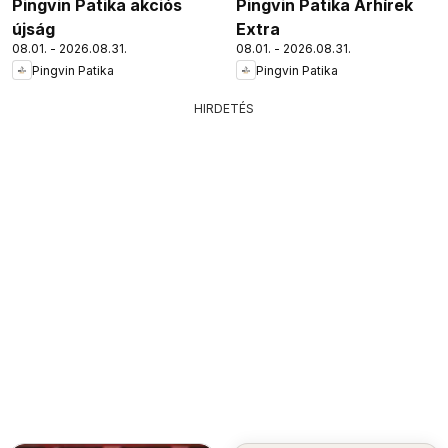
Pingvin Patika akciós
Pingvin Patika Árhírek
újság
Extra
08.01. - 2026.08.31.
08.01. - 2026.08.31.
Pingvin Patika
Pingvin Patika
HIRDETÉS