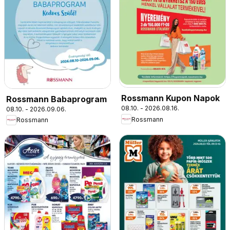
Rossmann Kupon Napok
Rossmann Babaprogram
08.10. - 2026.08.16.
08.10. - 2026.09.06.
Rossmann
Rossmann