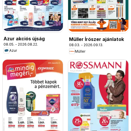
Azur akciós újság
Müller Írószer ajánlatok
08.05. - 2026.08.22.
08.03. - 2026.09.13.
Azur
Müller