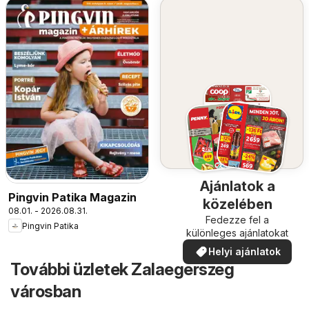
Ajánlatok a
Pingvin Patika Magazin
közelében
08.01. - 2026.08.31.
Fedezze fel a
Pingvin Patika
különleges ajánlatokat
Helyi ajánlatok
További üzletek Zalaegerszeg
városban