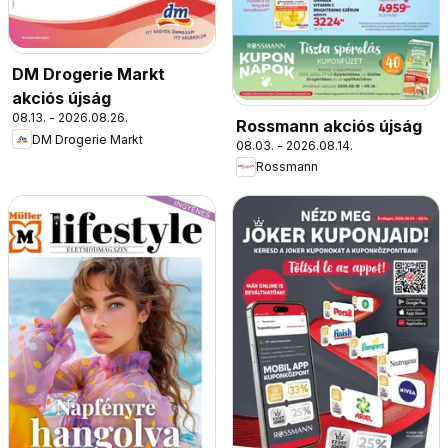
DM Drogerie Markt
akciós újság
08.13. - 2026.08.26.
Rossmann akciós újság
DM Drogerie Markt
08.03. - 2026.08.14.
Rossmann