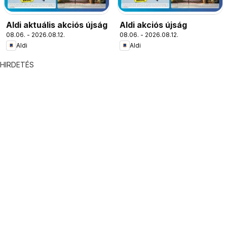
Aldi aktuális akciós újság
Aldi akciós újság
08.06. - 2026.08.12.
08.06. - 2026.08.12.
Aldi
Aldi
HIRDETÉS