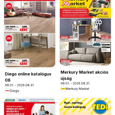
Merkury Market akciós
Diego online katalógus
újság
08
08.01. - 2026.08.31.
08.01. - 2026.08.31.
Merkury Market
Diego