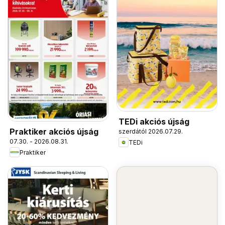
TEDi akciós újság
Praktiker akciós újság
szerdától 2026.07.29.
07.30. - 2026.08.31.
TEDi
Praktiker