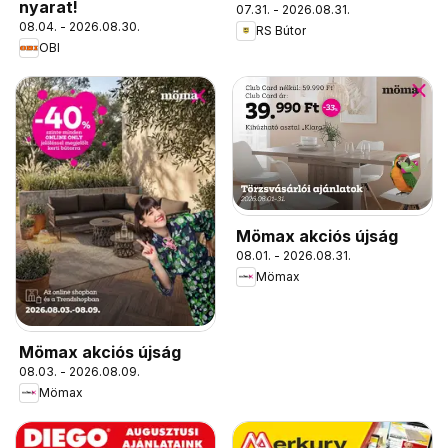
nyarat!
07.31. - 2026.08.31.
08.04. - 2026.08.30.
RS Bútor
OBI
Mömax akciós újság
08.01. - 2026.08.31.
Mömax
Mömax akciós újság
08.03. - 2026.08.09.
Mömax