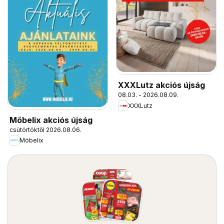
XXXLutz akciós újság
08.03. - 2026.08.09.
XXXLutz
Möbelix akciós újság
csütörtöktől 2026.08.06.
Möbelix