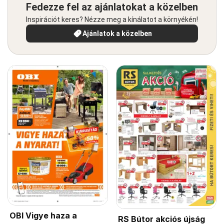
Fedezze fel az ajánlatokat a közelben
Inspirációt keres? Nézze meg a kínálatot a környékén!
Ajánlatok a közelben
OBI Vigye haza a
RS Bútor akciós újság