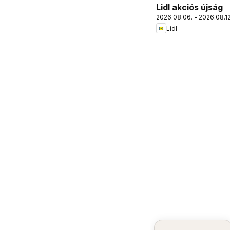
Lidl akciós újság
2026.08.06. - 2026.08.12
Lidl