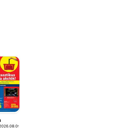
n
 2026.08.09.