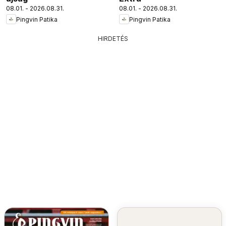
08.01. - 2026.08.31.
08.01. - 2026.08.31.
Pingvin Patika
Pingvin Patika
HIRDETÉS