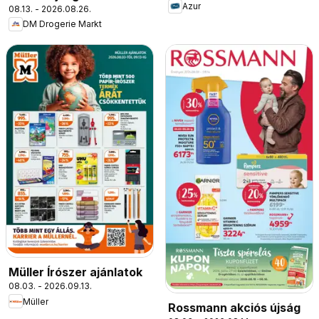
Azur
08.13. - 2026.08.26.
DM Drogerie Markt
Müller Írószer ajánlatok
08.03. - 2026.09.13.
Müller
Rossmann akciós újság