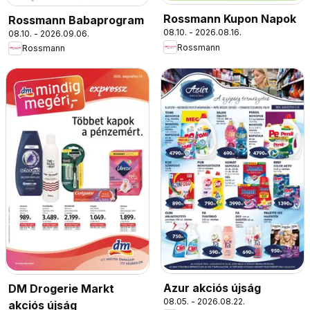
Rossmann Kupon Napok
Rossmann Babaprogram
08.10. - 2026.08.16.
08.10. - 2026.09.06.
Rossmann
Rossmann
Azur akciós újság
DM Drogerie Markt
08.05. - 2026.08.22.
akciós újság