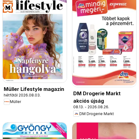
Müller Lifestyle magazin
DM Drogerie Markt
hétfőtől 2026.08.03.
akciós újság
Müller
08.13. - 2026.08.26.
DM Drogerie Markt