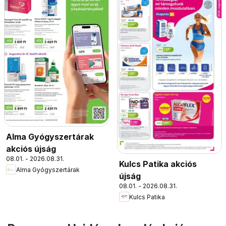
Alma Gyógyszertárak
akciós újság
08.01. - 2026.08.31.
Kulcs Patika akciós
Alma Gyógyszertárak
újság
08.01. - 2026.08.31.
Kulcs Patika