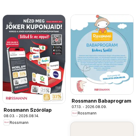
Rossmann Babaprogram
07.13. - 2026.08.09.
Rossmann Szórólap
Rossmann
08.03. - 2026.08.14.
Rossmann