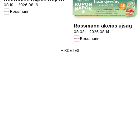
08.10. - 2026.08.16.
Rossmann
Rossmann akciós újság
08.03. - 2026.08.14.
Rossmann
HIRDETÉS