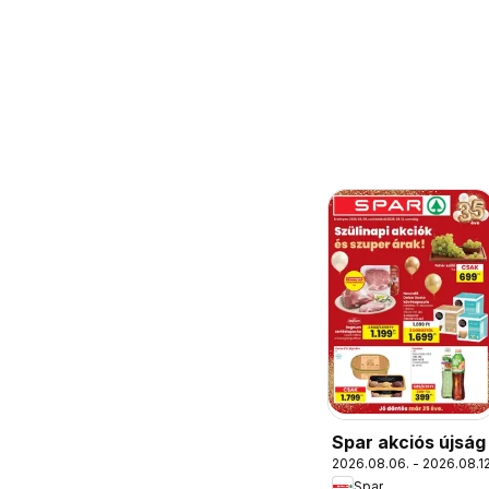
Spar akciós újság
2026.08.06. - 2026.08.12
Spar