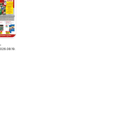
2026.08.19.