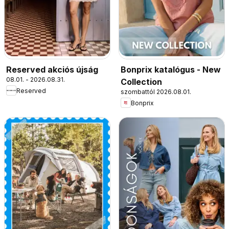
Reserved akciós újság
Bonprix katalógus - New
08.01. - 2026.08.31.
Collection
Reserved
szombattól 2026.08.01.
Bonprix