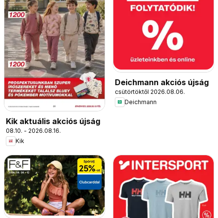
Deichmann akciós újság
csütörtöktől 2026.08.06.
Deichmann
Kik aktuális akciós újság
08.10. - 2026.08.16.
Kik