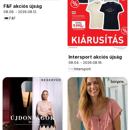
F&F akciós újság
08.06. - 2026.08.12.
F&F
Intersport akciós újság
08.04. - 2026.08.16.
Intersport