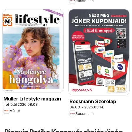
Rossmann
Müller Lifestyle magazin
Rossmann Szórólap
hétfőtől 2026.08.03.
08.03. - 2026.08.14.
Müller
Rossmann