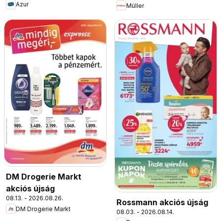
Azur
Müller
DM Drogerie Markt
akciós újság
08.13. - 2026.08.26.
Rossmann akciós újság
DM Drogerie Markt
08.03. - 2026.08.14.