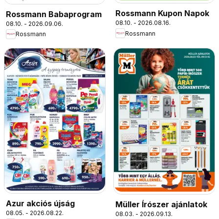
Rossmann Kupon Napok
Rossmann Babaprogram
08.10. - 2026.08.16.
08.10. - 2026.09.06.
Rossmann
Rossmann
Azur akciós újság
Müller Írószer ajánlatok
08.05. - 2026.08.22.
08.03. - 2026.09.13.