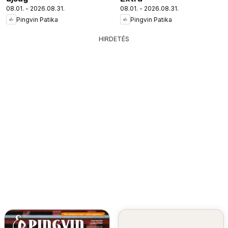
08.01. - 2026.08.31.
08.01. - 2026.08.31.
Pingvin Patika
Pingvin Patika
HIRDETÉS