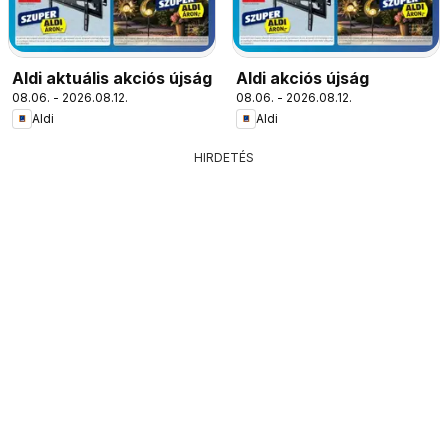
Aldi aktuális akciós újság
Aldi akciós újság
08.06. - 2026.08.12.
08.06. - 2026.08.12.
Aldi
Aldi
HIRDETÉS