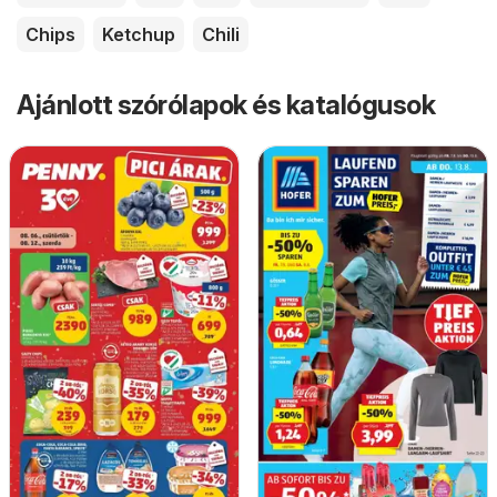
Chips
Ketchup
Chili
Ajánlott szórólapok és katalógusok