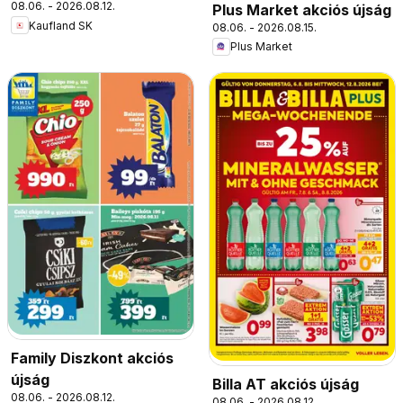
08.06. - 2026.08.12.
Plus Market akciós újság
Kaufland SK
08.06. - 2026.08.15.
Plus Market
Family Diszkont akciós
újság
Billa AT akciós újság
08.06. - 2026.08.12.
08.06. - 2026.08.12.