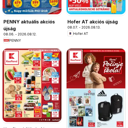
PENNY aktuális akciós
Hofer AT akciós újság
08.07. - 2026.08.13.
újság
Hofer AT
08.06. - 2026.08.12.
PENNY