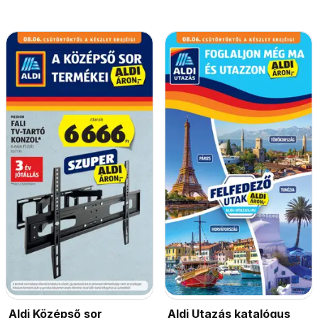
Aldi Középső sor
Aldi Utazás katalógus