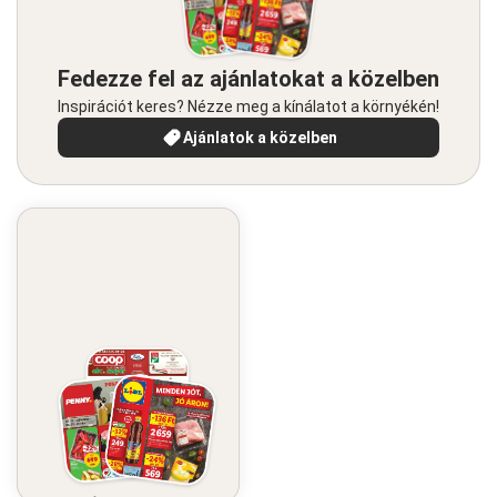
Fedezze fel az ajánlatokat a közelben
Inspirációt keres? Nézze meg a kínálatot a környékén!
Ajánlatok a közelben