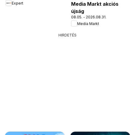
Expert
Media Markt akciós
újság
08.05. - 2026.08.31.
Media Markt
HIRDETÉS