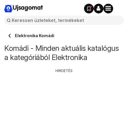
Ujsagomat
Elektronika Komádi
Komádi - Minden aktuális katalógus
a kategóriából Elektronika
HIRDETÉS