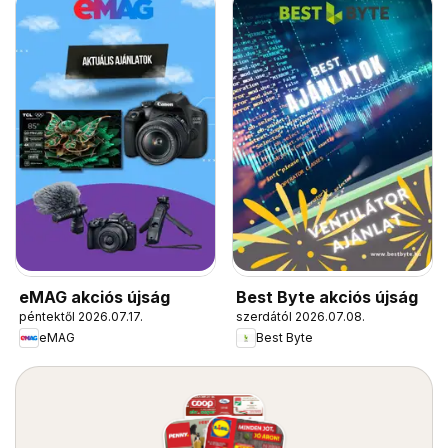
eMAG akciós újság
Best Byte akciós újság
péntektől 2026.07.17.
szerdától 2026.07.08.
eMAG
Best Byte