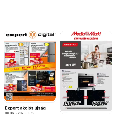
Expert akciós újság
08.06. - 2026.08.19.