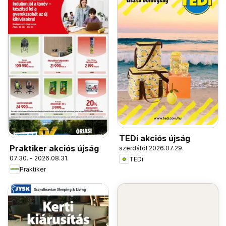
TEDi akciós újság
Praktiker akciós újság
szerdától 2026.07.29.
07.30. - 2026.08.31.
TEDi
Praktiker