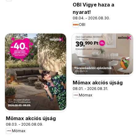
OBI Vigye haza a
nyarat!
08.04. - 2026.08.30.
OBI
Mömax akciós újság
08.01. - 2026.08.31.
Mömax
Mömax akciós újság
08.03. - 2026.08.09.
Mömax