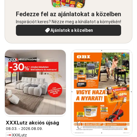
Fedezze fel az ajánlatokat a közelben
Inspirációt keres? Nézze meg a kínálatot a környékén!
Ajánlatok a közelben
XXXLutz akciós újság
08.03. - 2026.08.09.
XXXLutz