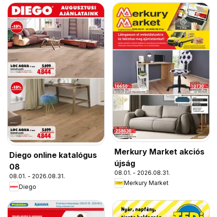
Merkury Market akciós
Diego online katalógus
újság
08
08.01. - 2026.08.31.
08.01. - 2026.08.31.
Merkury Market
Diego