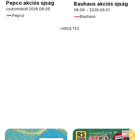
Pepco akciós újság
Bauhaus akciós újság
csütörtöktől 2026.08.06.
08.06. - 2026.09.01.
Pepco
Bauhaus
HIRDETÉS