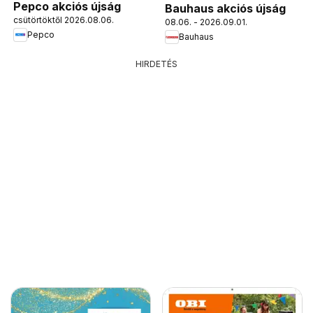
Pepco akciós újság
Bauhaus akciós újság
csütörtöktől 2026.08.06.
08.06. - 2026.09.01.
Pepco
Bauhaus
HIRDETÉS