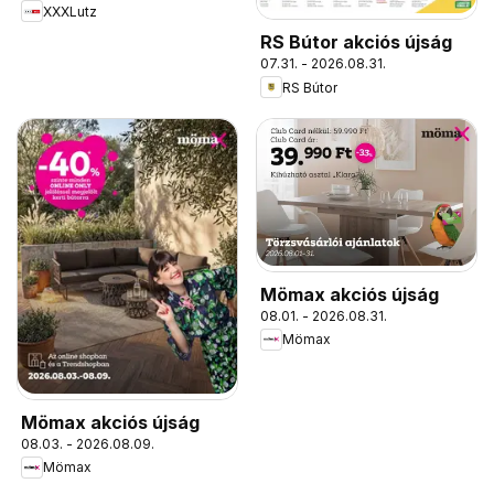
XXXLutz
RS Bútor akciós újság
07.31. - 2026.08.31.
RS Bútor
Mömax akciós újság
08.01. - 2026.08.31.
Mömax
Mömax akciós újság
08.03. - 2026.08.09.
Mömax