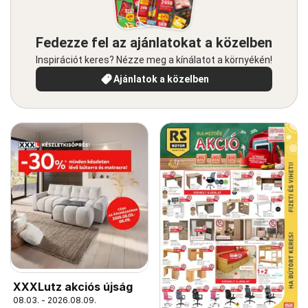
Fedezze fel az ajánlatokat a közelben
Inspirációt keres? Nézze meg a kínálatot a környékén!
Ajánlatok a közelben
XXXLutz akciós újság
08.03. - 2026.08.09.