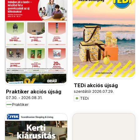
TEDi akciós újság
Praktiker akciós újság
szerdától 2026.07.29.
07.30. - 2026.08.31.
TEDi
Praktiker