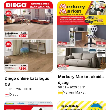
Merkury Market akciós
Diego online katalógus
újság
08
08.01. - 2026.08.31.
08.01. - 2026.08.31.
Merkury Market
Diego