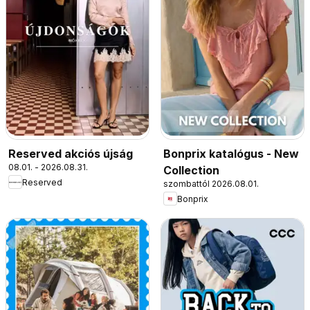
Reserved akciós újság
Bonprix katalógus - New
08.01. - 2026.08.31.
Collection
Reserved
szombattól 2026.08.01.
Bonprix