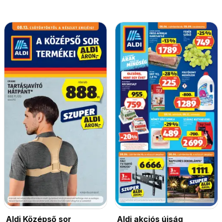
Aldi Középső sor
Aldi akciós újság