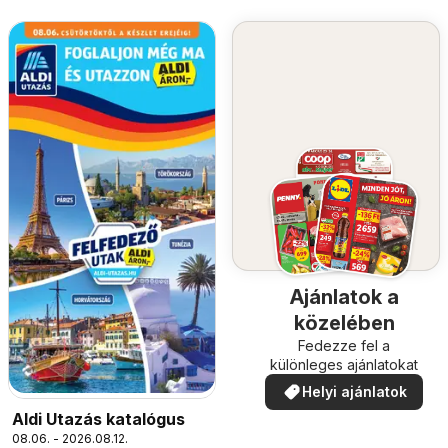
Ajánlatok a
közelében
Fedezze fel a
különleges ajánlatokat
Helyi ajánlatok
Aldi Utazás katalógus
08.06. - 2026.08.12.