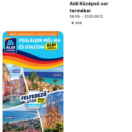
Aldi Középső sor
termékei
08.06. - 2026.08.12.
Aldi