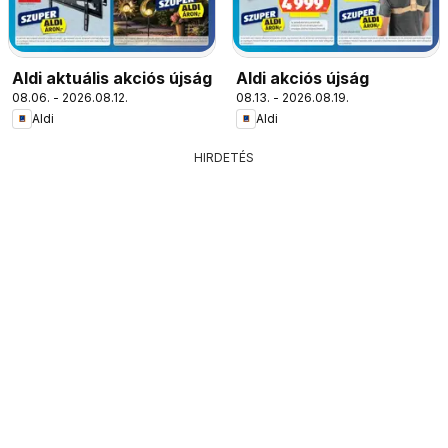
Aldi aktuális akciós újság
Aldi akciós újság
08.06. - 2026.08.12.
08.13. - 2026.08.19.
Aldi
Aldi
HIRDETÉS