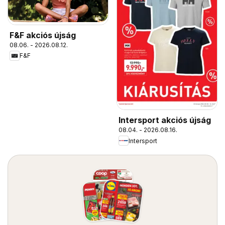
F&F akciós újság
08.06. - 2026.08.12.
F&F
Intersport akciós újság
08.04. - 2026.08.16.
Intersport