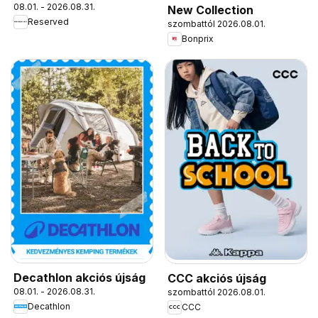
08.01. - 2026.08.31.
New Collection
Reserved
szombattól 2026.08.01.
Bonprix
Decathlon akciós újság
CCC akciós újság
08.01. - 2026.08.31.
szombattól 2026.08.01.
Decathlon
CCC