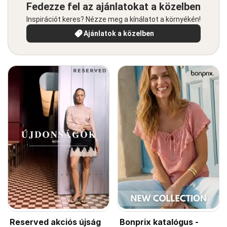
Fedezze fel az ajánlatokat a közelben
Inspirációt keres? Nézze meg a kínálatot a környékén!
Ajánlatok a közelben
Reserved akciós újság
Bonprix katalógus -