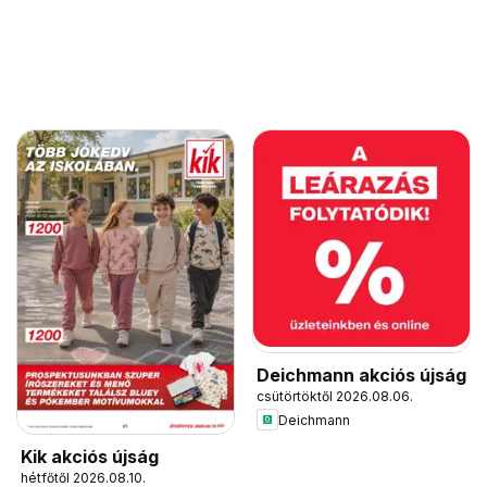
Deichmann akciós újság
csütörtöktől 2026.08.06.
Deichmann
Kik akciós újság
hétfőtől 2026.08.10.