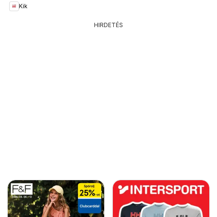
Kik
HIRDETÉS