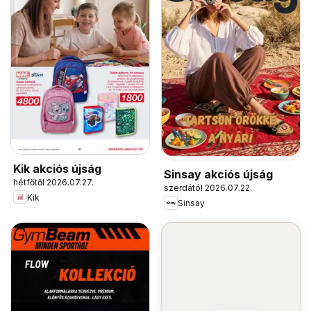
Kik akciós újság
Sinsay akciós újság
hétfőtől 2026.07.27.
szerdától 2026.07.22.
Kik
Sinsay