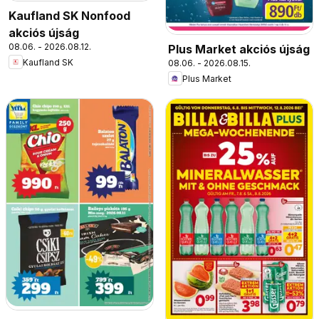
Kaufland SK Nonfood
akciós újság
08.06. - 2026.08.12.
Plus Market akciós újság
Kaufland SK
08.06. - 2026.08.15.
Plus Market