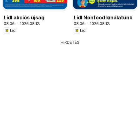
Lidl akciós újság
Lidl Nonfood kínálatunk
08.06. - 2026.08.12.
08.06. - 2026.08.12.
Lidl
Lidl
HIRDETÉS