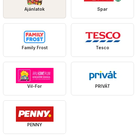
Ajánlatok
Spar
Family Frost
Tesco
Vil-For
PRIVÁT
PENNY