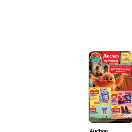
Auchan