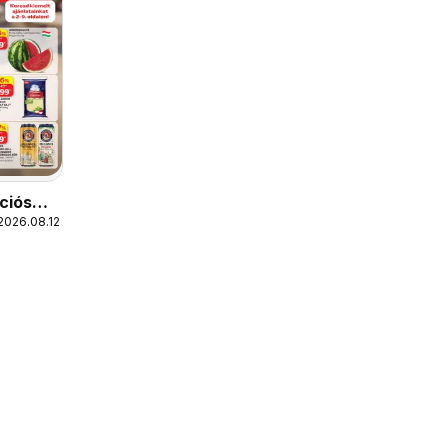
ciós
2026.08.12.