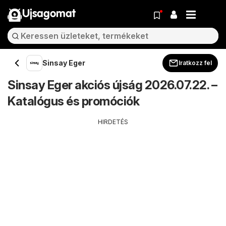
Ujsagomat
Sinsay Eger
Iratkozz fel
Sinsay Eger akciós újság 2026.07.22. –
Katalógus és promóciók
HIRDETÉS