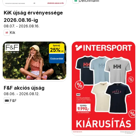
Deichmann
KiK újság érvényessége
2026.08.16-ig
08.07. - 2026.08.16.
Kik
F&F akciós újság
08.06. - 2026.08.12.
F&F