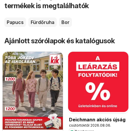
termékek is megtalálhatók
Papucs
Fürdőruha
Bor
Ajánlott szórólapok és katalógusok
Deichmann akciós újság
csütörtöktől 2026.08.06.